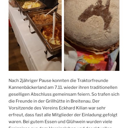
Nach 2jähriger Pause konnten die Traktorfreunde
Kannenbäckerland am 7.11. wieder ihren traditionellen
geselligen Abschluss gemeinsam feiern. So trafen sich
die Freunde in der Grillhütte in Breitenau. Der
Vorsitzende des Vereins Eckhard Kilian war sehr
erfreut, dass fast alle Mitglieder der Einladung gefolgt
waren. Bei gutem Essen und Glühwein wurden viele