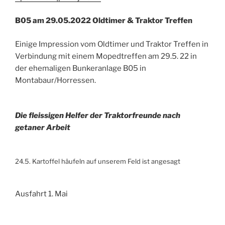
B05 am 29.05.2022 Oldtimer & Traktor Treffen
Einige Impression vom Oldtimer und Traktor Treffen in
Verbindung mit einem Mopedtreffen am 29.5. 22 in
der ehemaligen Bunkeranlage B05 in
Montabaur/Horressen.
Die fleissigen Helfer der Traktorfreunde nach
getaner Arbeit
24.5. Kartoffel häufeln auf unserem Feld ist angesagt
Ausfahrt 1. Mai