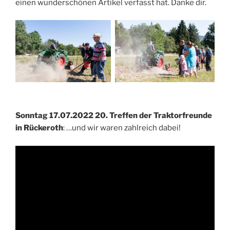
einen wunderschönen Artikel verfasst hat. Danke dir.
Sonntag
17.07.2022
20. Treffen der Traktorfreunde
in Rückeroth
: …und wir waren zahlreich dabei!