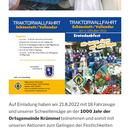
Auf Einladung haben wir 21.8.2022 mit 18 Fahrzeuge
und unserer Schwellensäge an der
1000 Jahr der
Ortsgemeinde Krümmel
teilnehmen und somit mit
unseren Aktionen zum Gelingen der Festlichkeiten