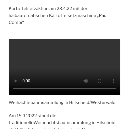
Kartoffelsetzaktion am 23.4.22 mit der
halbautomatischen Kartoffelsetzmaschine „Rau
Combi“
Weihachtsbaumsammlung in Hillscheid/Westerwald
Am 15. 1.2022 stand die
traditionelleWeihnachtsbaumsammlung in Hilscheid