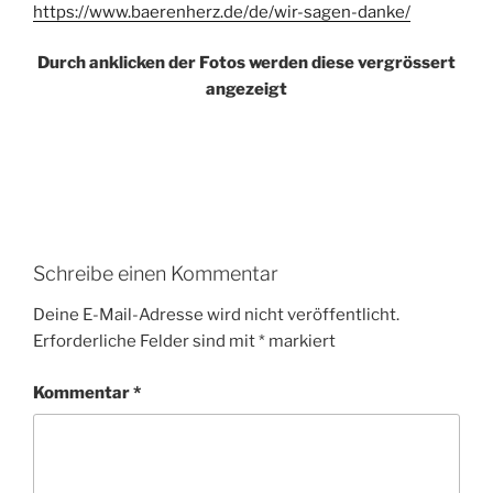
https://www.baerenherz.de/de/wir-sagen-danke/
Durch anklicken der Fotos werden diese vergrössert
angezeigt
Schreibe einen Kommentar
Deine E-Mail-Adresse wird nicht veröffentlicht.
Erforderliche Felder sind mit
*
markiert
Kommentar
*