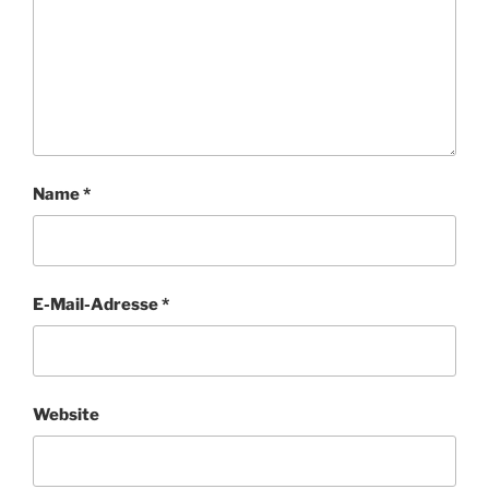
Name
*
E-Mail-Adresse
*
Website