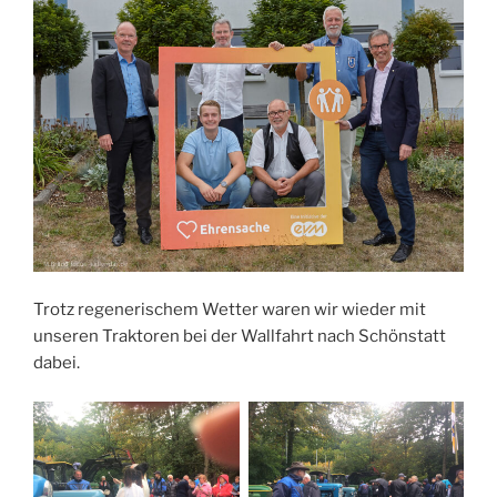
Trotz regenerischem Wetter waren wir wieder mit
unseren Traktoren bei der Wallfahrt nach Schönstatt
dabei.