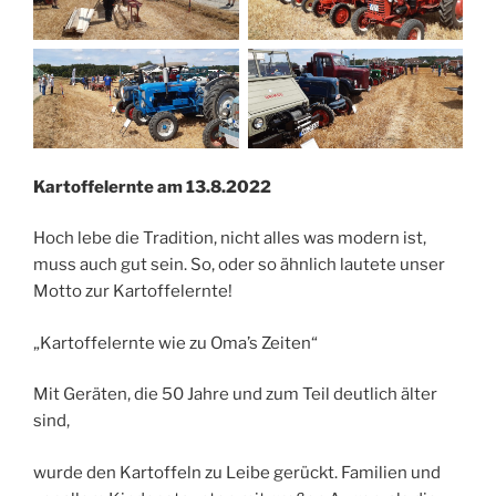
Kartoffelernte am 13.8.2022
Hoch lebe die Tradition, nicht alles was modern ist,
muss auch gut sein. So, oder so ähnlich lautete unser
Motto zur Kartoffelernte!
„Kartoffelernte wie zu Oma’s Zeiten“
Mit Geräten, die 50 Jahre und zum Teil deutlich älter
sind,
wurde den Kartoffeln zu Leibe gerückt. Familien und